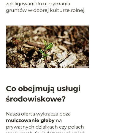
zobligowani do utrzymania
gruntów w dobrej kulturze rolnej.
Co obejmują usługi
środowiskowe?
Nasza oferta wykracza poza
mulczowanie gleby
na
prywatnych działkach czy polach