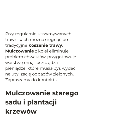
Przy regularnie utrzymywanych
trawnikach można sięgnąć po
tradycyjne
koszenie trawy
.
Mulczowanie
z kolei eliminuje
problem chwastów, przygotowuje
warstwę orną i oszczędza
pieniądze, które musiałbyś wydać
na utylizację odpadów zielonych.
Zapraszamy do kontaktu!
Mulczowanie starego
sadu i plantacji
krzewów